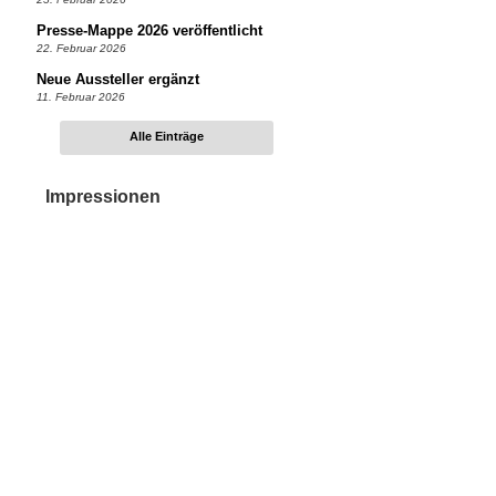
Presse-Mappe 2026 veröffentlicht
22. Februar 2026
Neue Aussteller ergänzt
11. Februar 2026
Alle Einträge
Impressionen