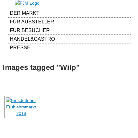
DER MARKT
FÜR AUSSTELLER
FÜR BESUCHER
HANDEL&GASTRO
PRESSE
Images tagged "Wilp"
[ALS DIASHOW ANZEIGEN]