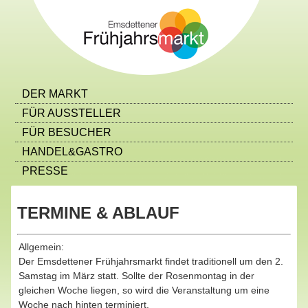
DER MARKT
FÜR AUSSTELLER
FÜR BESUCHER
HANDEL&GASTRO
PRESSE
TERMINE & ABLAUF
Allgemein:
Der Emsdettener Frühjahrsmarkt findet traditionell um den 2.
Samstag im März statt. Sollte der Rosenmontag in der
gleichen Woche liegen, so wird die Veranstaltung um eine
Woche nach hinten terminiert.