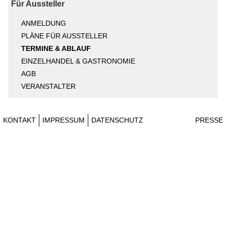
Für Aussteller
ANMELDUNG
PLÄNE FÜR AUSSTELLER
TERMINE & ABLAUF
EINZELHANDEL & GASTRONOMIE
AGB
VERANSTALTER
KONTAKT
IMPRESSUM
DATENSCHUTZ
PRESSE