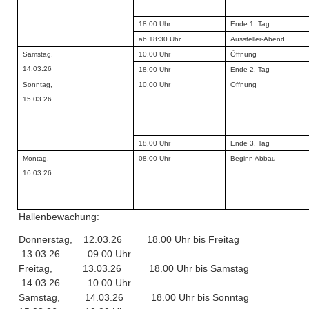
18.00 Uhr
Ende 1. Tag
ab 18:30 Uhr
Aussteller-Abend
Samstag,
10.00 Uhr
Öffnung
14.03.26
18.00 Uhr
Ende 2. Tag
Sonntag,
10.00 Uhr
Öffnung
15.03.26
18.00 Uhr
Ende 3. Tag
Montag,
08.00 Uhr
Beginn Abbau
16.03.26
Hallenbewachung:
Donnerstag, 12.03.26 18.00 Uhr bis Freitag
13.03.26 09.00 Uhr
Freitag, 13.03.26 18.00 Uhr bis Samstag
14.03.26 10.00 Uhr
Samstag, 14.03.26 18.00 Uhr bis Sonntag