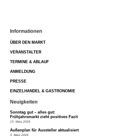
Informationen
ÜBER DEN MARKT
VERANSTALTER
TERMINE & ABLAUF
ANMELDUNG
PRESSE
EINZELHANDEL & GASTRONOMIE
Neuigkeiten
Sonntag gut – alles gut:
Frühjahrsmarkt zieht positives Fazit
15. März 2026
Außenplan für Aussteller aktualisiert
3. März 2026