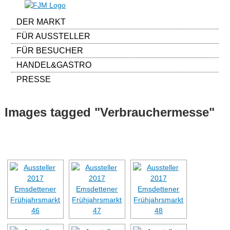
DER MARKT
FÜR AUSSTELLER
FÜR BESUCHER
HANDEL&GASTRO
PRESSE
Images tagged "Verbrauchermesse"
[ALS DIASHOW ANZEIGEN]