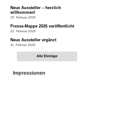
Neue Aussteller – herzlich
willkommen!
25. Februar 2026
Presse-Mappe 2026 veröffentlicht
22. Februar 2026
Neue Aussteller ergänzt
11. Februar 2026
Alle Einträge
Impressionen