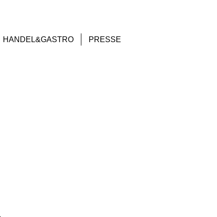
HANDEL&GASTRO
PRESSE