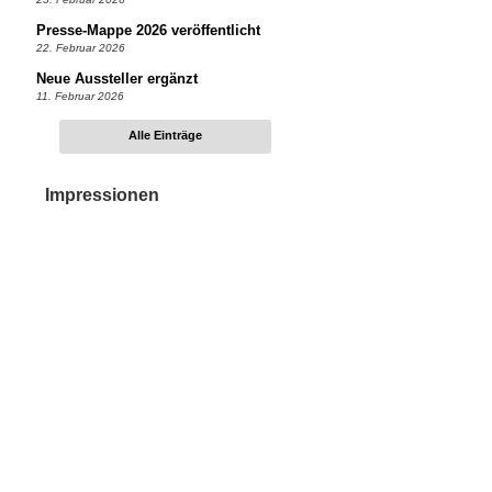
Presse-Mappe 2026 veröffentlicht
22. Februar 2026
Neue Aussteller ergänzt
11. Februar 2026
Alle Einträge
Impressionen