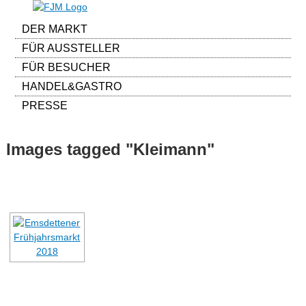
DER MARKT
FÜR AUSSTELLER
FÜR BESUCHER
HANDEL&GASTRO
PRESSE
Images tagged "Kleimann"
[ALS DIASHOW ANZEIGEN]