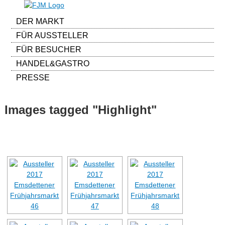
DER MARKT
FÜR AUSSTELLER
FÜR BESUCHER
HANDEL&GASTRO
PRESSE
Images tagged "Highlight"
[ALS DIASHOW ANZEIGEN]