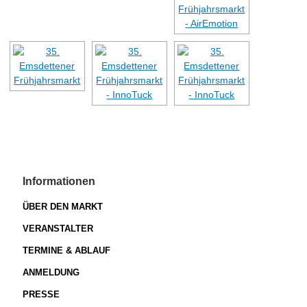
Informationen
ÜBER DEN MARKT
VERANSTALTER
TERMINE & ABLAUF
ANMELDUNG
PRESSE