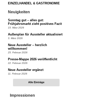
EINZELHANDEL & GASTRONOMIE
Neuigkeiten
Sonntag gut – alles gut:
Frühjahrsmarkt zieht positives Fazit
15. März 2026
Außenplan für Aussteller aktualisiert
3. März 2026
Neue Aussteller – herzlich
willkommen!
25. Februar 2026
Presse-Mappe 2026 veröffentlicht
22. Februar 2026
Neue Aussteller ergänzt
11. Februar 2026
Alle Einträge
Impressionen