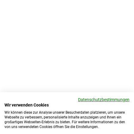
Datenschutzbestimmungen
Wir verwenden Cookies
Wir können diese zur Analyse unserer Besucherdaten platzieren, um unsere
Webseite zu verbessern, personalisierte Inhalte anzuzeigen und Ihnen ein
großartiges Webseiten-Erlebnis zu bieten. Für weitere Informationen zu den
von uns verwendeten Cookies öffnen Sie die Einstellungen.