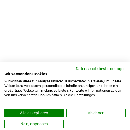
Datenschutzbestimmungen
Wir verwenden Cookies
Wir können diese zur Analyse unserer Besucherdaten platzieren, um unsere
Webseite zu verbessern, personalisierte Inhalte anzuzeigen und Ihnen ein
großartiges Webseiten-Erlebnis zu bieten. Für weitere Informationen zu den
von uns verwendeten Cookies öffnen Sie die Einstellungen.
Alle akzeptieren
Ablehnen
Nein, anpassen
KONTAKT
IMPRESSUM
DATENSCHUTZ
PRESSE