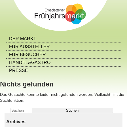
DER MARKT
FÜR AUSSTELLER
FÜR BESUCHER
HANDEL&GASTRO
PRESSE
Nichts gefunden
Das Gesuchte konnte leider nicht gefunden werden. Vielleicht hilft die
Suchfunktion.
Suchen
nach:
Archives