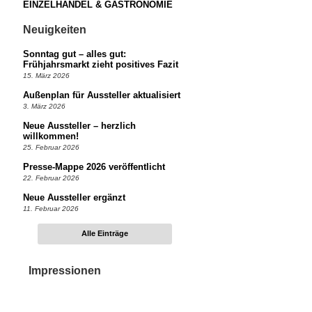
EINZELHANDEL & GASTRONOMIE
Neuigkeiten
Sonntag gut – alles gut:
Frühjahrsmarkt zieht positives Fazit
15. März 2026
Außenplan für Aussteller aktualisiert
3. März 2026
Neue Aussteller – herzlich
willkommen!
25. Februar 2026
Presse-Mappe 2026 veröffentlicht
22. Februar 2026
Neue Aussteller ergänzt
11. Februar 2026
Alle Einträge
Impressionen