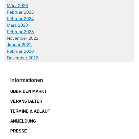
März 2026
Februar 2026
Februar 2024
März 2023
Februar 2023
November 2022
Januar 2022
Februar 2020
Dezember 2013
Informationen
ÜBER DEN MARKT
VERANSTALTER
TERMINE & ABLAUF
ANMELDUNG
PRESSE