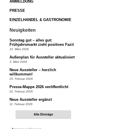
ANMELDUNG
PRESSE
EINZELHANDEL & GASTRONOMIE
Neuigkeiten
Sonntag gut – alles gut:
Frühjahrsmarkt zieht positives Fazit
15. März 2026
Außenplan für Aussteller aktualisiert
3. März 2026
Neue Aussteller – herzlich
willkommen!
25. Februar 2026
Presse-Mappe 2026 veröffentlicht
22. Februar 2026
Neue Aussteller ergänzt
11. Februar 2026
Alle Einträge