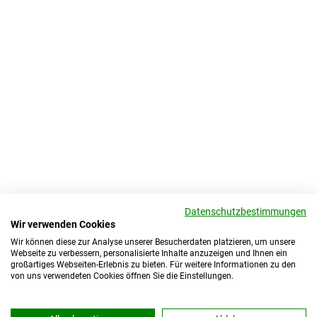
Datenschutzbestimmungen
Wir verwenden Cookies
Wir können diese zur Analyse unserer Besucherdaten platzieren, um unsere
Webseite zu verbessern, personalisierte Inhalte anzuzeigen und Ihnen ein
großartiges Webseiten-Erlebnis zu bieten. Für weitere Informationen zu den
von uns verwendeten Cookies öffnen Sie die Einstellungen.