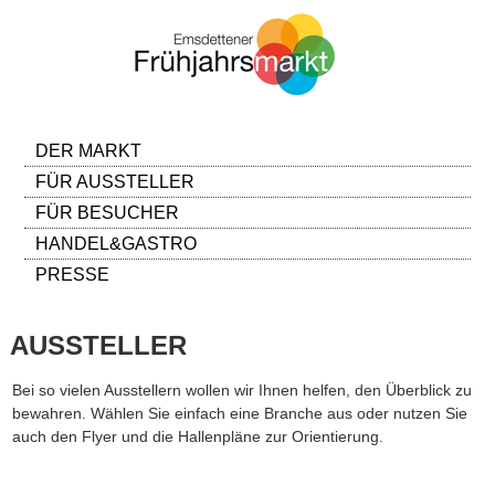
DER MARKT
FÜR AUSSTELLER
FÜR BESUCHER
HANDEL&GASTRO
PRESSE
AUSSTELLER
Bei so vielen Ausstellern wollen wir Ihnen helfen, den Überblick zu
bewahren. Wählen Sie einfach eine Branche aus oder nutzen Sie
auch den Flyer und die Hallenpläne zur Orientierung.