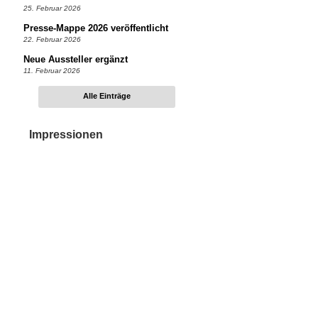
25. Februar 2026
Presse-Mappe 2026 veröffentlicht
22. Februar 2026
Neue Aussteller ergänzt
11. Februar 2026
Alle Einträge
Impressionen