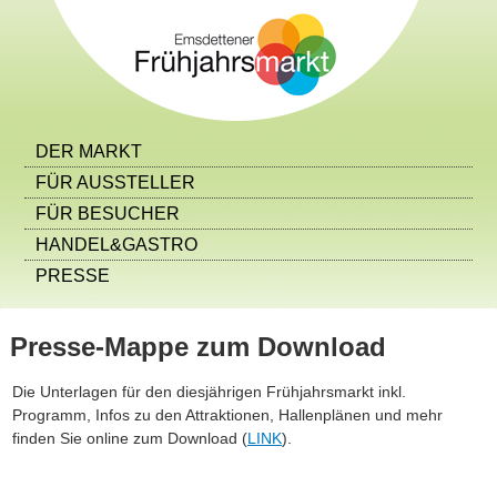
DER MARKT
FÜR AUSSTELLER
FÜR BESUCHER
HANDEL&GASTRO
PRESSE
Presse-Mappe zum Download
Die Unterlagen für den diesjährigen Frühjahrsmarkt inkl.
Programm, Infos zu den Attraktionen, Hallenplänen und mehr
finden Sie online zum Download (
LINK
).