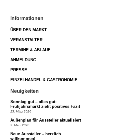
Informationen
ÜBER DEN MARKT
VERANSTALTER
TERMINE & ABLAUF
ANMELDUNG
PRESSE
EINZELHANDEL & GASTRONOMIE
Neuigkeiten
Sonntag gut – alles gut:
Frühjahrsmarkt zieht positives Fazit
15. März 2026
Außenplan für Aussteller aktualisiert
3. März 2026
Neue Aussteller – herzlich
willkommen!