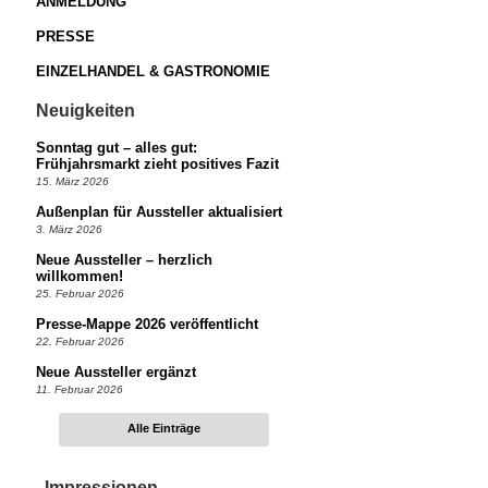
ANMELDUNG
PRESSE
EINZELHANDEL & GASTRONOMIE
Neuigkeiten
Sonntag gut – alles gut:
Frühjahrsmarkt zieht positives Fazit
15. März 2026
Außenplan für Aussteller aktualisiert
3. März 2026
Neue Aussteller – herzlich
willkommen!
25. Februar 2026
Presse-Mappe 2026 veröffentlicht
22. Februar 2026
Neue Aussteller ergänzt
11. Februar 2026
Alle Einträge
Impressionen