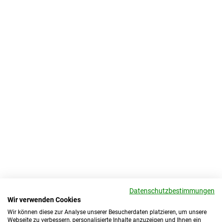
Datenschutzbestimmungen
Wir verwenden Cookies
Wir können diese zur Analyse unserer Besucherdaten platzieren, um unsere
Webseite zu verbessern, personalisierte Inhalte anzuzeigen und Ihnen ein