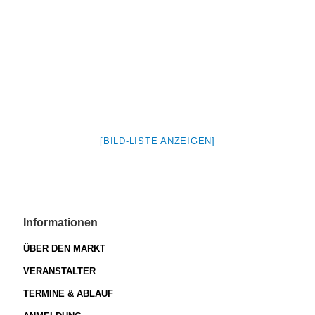
[BILD-LISTE ANZEIGEN]
Informationen
ÜBER DEN MARKT
VERANSTALTER
TERMINE & ABLAUF