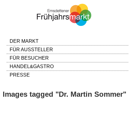
DER MARKT
FÜR AUSSTELLER
FÜR BESUCHER
HANDEL&GASTRO
PRESSE
Images tagged "Dr. Martin Sommer"