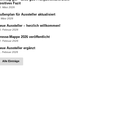
ositives Fazit
5. März 2026
ußenplan für Aussteller aktualisiert
. März 2026
eue Aussteller – herzlich willkommen!
5. Februar 2026
resse-Mappe 2026 veröffentlicht
2. Februar 2026
eue Aussteller ergänzt
1. Februar 2026
Alle Einträge