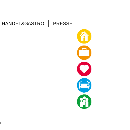
HANDEL&GASTRO
PRESSE
n