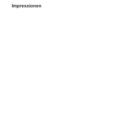
Impressionen