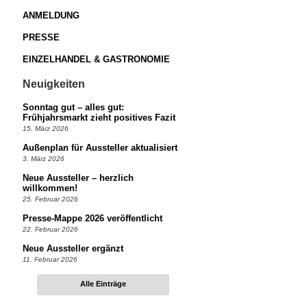
ANMELDUNG
PRESSE
EINZELHANDEL & GASTRONOMIE
Neuigkeiten
Sonntag gut – alles gut:
Frühjahrsmarkt zieht positives Fazit
15. März 2026
Außenplan für Aussteller aktualisiert
3. März 2026
Neue Aussteller – herzlich
willkommen!
25. Februar 2026
Presse-Mappe 2026 veröffentlicht
22. Februar 2026
Neue Aussteller ergänzt
11. Februar 2026
Alle Einträge