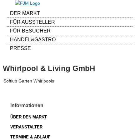
DER MARKT
FÜR AUSSTELLER
FÜR BESUCHER
HANDEL&GASTRO
PRESSE
Whirlpool & Living GmbH
Softlub Garten Whirlpools
Informationen
ÜBER DEN MARKT
VERANSTALTER
TERMINE & ABLAUF