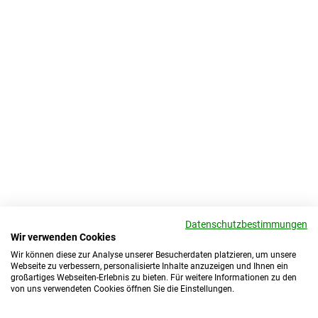
Datenschutzbestimmungen
Wir verwenden Cookies
Wir können diese zur Analyse unserer Besucherdaten platzieren, um unsere
Webseite zu verbessern, personalisierte Inhalte anzuzeigen und Ihnen ein
großartiges Webseiten-Erlebnis zu bieten. Für weitere Informationen zu den
von uns verwendeten Cookies öffnen Sie die Einstellungen.