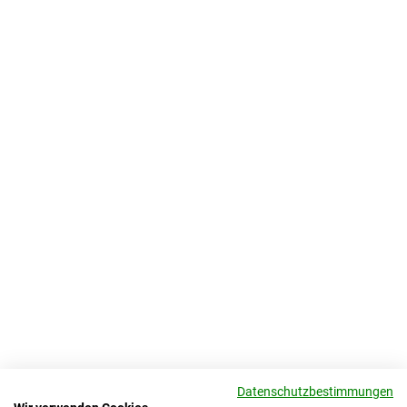
Datenschutzbestimmungen