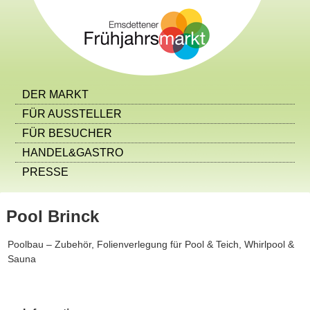
DER MARKT
FÜR AUSSTELLER
FÜR BESUCHER
HANDEL&GASTRO
PRESSE
Pool Brinck
Poolbau – Zubehör, Folienverlegung für Pool & Teich, Whirlpool &
Sauna