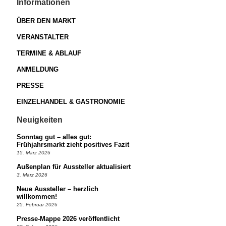
Informationen
ÜBER DEN MARKT
VERANSTALTER
TERMINE & ABLAUF
ANMELDUNG
PRESSE
EINZELHANDEL & GASTRONOMIE
Neuigkeiten
Sonntag gut – alles gut:
Frühjahrsmarkt zieht positives Fazit
15. März 2026
Außenplan für Aussteller aktualisiert
3. März 2026
Neue Aussteller – herzlich
willkommen!
25. Februar 2026
Presse-Mappe 2026 veröffentlicht