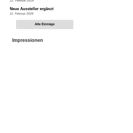
22. Februar 2026
Neue Aussteller ergänzt
11. Februar 2026
Alle Einträge
Impressionen