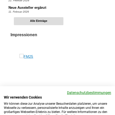
22. Februar 2026
Neue Aussteller ergänzt
11. Februar 2026
Alle Einträge
Impressionen
Datenschutzbestimmungen
Wir verwenden Cookies
Wir können diese zur Analyse unserer Besucherdaten platzieren, um unsere
Webseite zu verbessern, personalisierte Inhalte anzuzeigen und Ihnen ein
großartiges Webseiten-Erlebnis zu bieten. Für weitere Informationen zu den