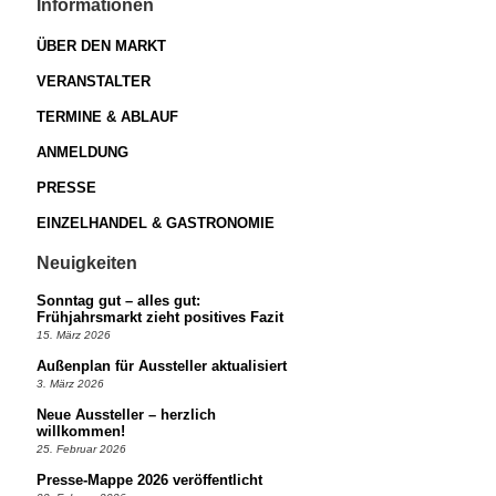
Informationen
ÜBER DEN MARKT
VERANSTALTER
TERMINE & ABLAUF
ANMELDUNG
PRESSE
EINZELHANDEL & GASTRONOMIE
Neuigkeiten
Sonntag gut – alles gut:
Frühjahrsmarkt zieht positives Fazit
15. März 2026
Außenplan für Aussteller aktualisiert
3. März 2026
Neue Aussteller – herzlich
willkommen!
25. Februar 2026
Presse-Mappe 2026 veröffentlicht