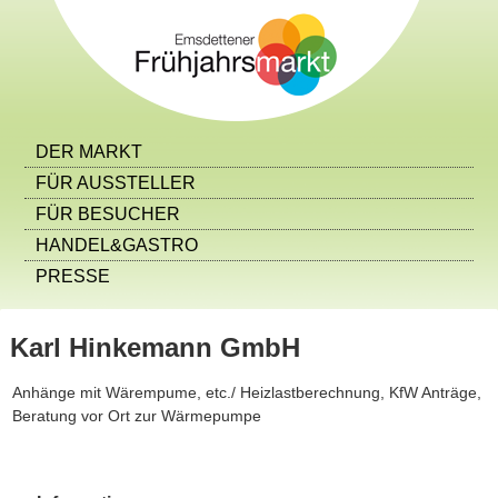
DER MARKT
FÜR AUSSTELLER
FÜR BESUCHER
HANDEL&GASTRO
PRESSE
Karl Hinkemann GmbH
Anhänge mit Wärempume, etc./ Heizlastberechnung, KfW Anträge,
Beratung vor Ort zur Wärmepumpe