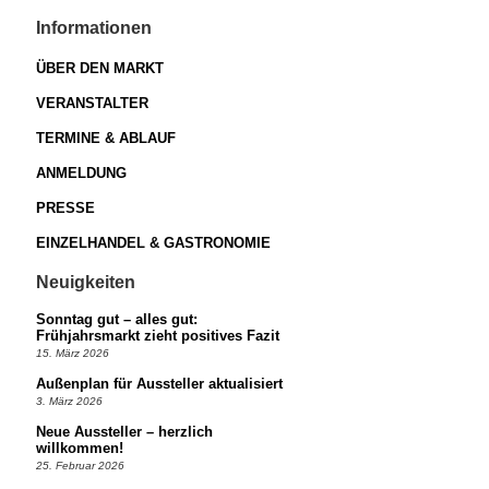
Informationen
ÜBER DEN MARKT
VERANSTALTER
TERMINE & ABLAUF
ANMELDUNG
PRESSE
EINZELHANDEL & GASTRONOMIE
Neuigkeiten
Sonntag gut – alles gut:
Frühjahrsmarkt zieht positives Fazit
15. März 2026
Außenplan für Aussteller aktualisiert
3. März 2026
Neue Aussteller – herzlich
willkommen!
25. Februar 2026