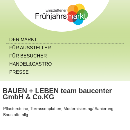
DER MARKT
FÜR AUSSTELLER
FÜR BESUCHER
HANDEL&GASTRO
PRESSE
BAUEN + LEBEN team baucenter
GmbH & Co.KG
Pflastersteine, Terrassenplatten, Modernisierung/ Sanierung,
Baustoffe allg