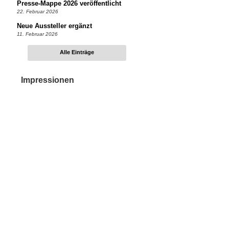
Presse-Mappe 2026 veröffentlicht
22. Februar 2026
Neue Aussteller ergänzt
11. Februar 2026
Alle Einträge
Impressionen