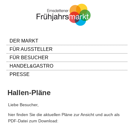
DER MARKT
FÜR AUSSTELLER
FÜR BESUCHER
HANDEL&GASTRO
PRESSE
Hallen-Pläne
Liebe Besucher,
hier finden Sie die aktuellen Pläne zur Ansicht und auch als
PDF-Datei zum Download: