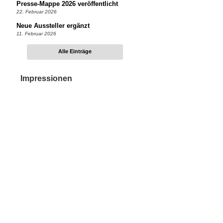
Presse-Mappe 2026 veröffentlicht
22. Februar 2026
Neue Aussteller ergänzt
11. Februar 2026
Alle Einträge
Impressionen