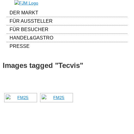
DER MARKT
FÜR AUSSTELLER
FÜR BESUCHER
HANDEL&GASTRO
PRESSE
Images tagged "Tecvis"
[ALS DIASHOW ANZEIGEN]