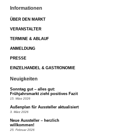
Informationen
ÜBER DEN MARKT
VERANSTALTER
TERMINE & ABLAUF
ANMELDUNG
PRESSE
EINZELHANDEL & GASTRONOMIE
Neuigkeiten
Sonntag gut – alles gut:
Frühjahrsmarkt zieht positives Fazit
15. März 2026
Außenplan für Aussteller aktualisiert
3. März 2026
Neue Aussteller – herzlich
willkommen!
25. Februar 2026