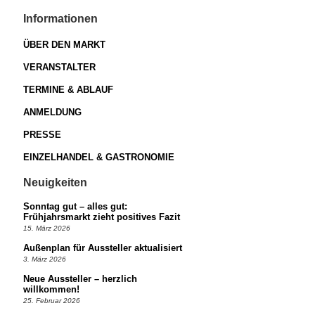
Informationen
ÜBER DEN MARKT
VERANSTALTER
TERMINE & ABLAUF
ANMELDUNG
PRESSE
EINZELHANDEL & GASTRONOMIE
Neuigkeiten
Sonntag gut – alles gut:
Frühjahrsmarkt zieht positives Fazit
15. März 2026
Außenplan für Aussteller aktualisiert
3. März 2026
Neue Aussteller – herzlich
willkommen!
25. Februar 2026