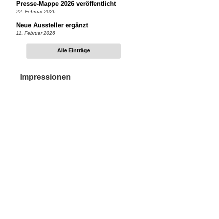
Presse-Mappe 2026 veröffentlicht
22. Februar 2026
Neue Aussteller ergänzt
11. Februar 2026
Alle Einträge
Impressionen