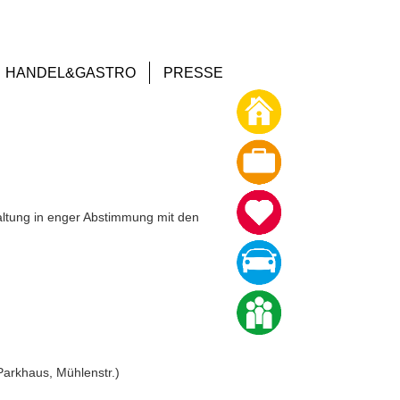
HANDEL&GASTRO
PRESSE
ltung in enger Abstimmung mit den
Parkhaus, Mühlenstr.)